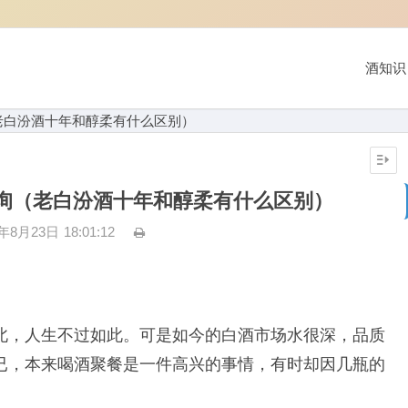
酒知识
老白汾酒十年和醇柔有什么区别）
询（老白汾酒十年和醇柔有什么区别）
3年8月23日
18:01:12
北，人生不过如此。可是如今的白酒市场水很深，品质
已，本来喝酒聚餐是一件高兴的事情，有时却因几瓶的