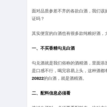
面对品质参差不齐的各款白酒，我们该
证吗？
其实便宜的白酒也有很多款纯粮好酒，
一、不买香精勾兑白酒
勾兑酒就是我们俗称的酒精酒，里面添
是口感不行，喝完容易上头，这种酒都
20822
的白酒，就是酒精酒。
二、配料信息必须看