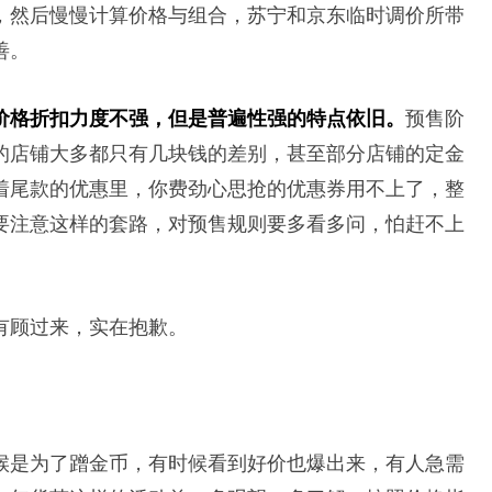
，然后慢慢计算价格与组合，苏宁和京东临时调价所带
善。
价格折扣力度不强，但是普遍性强的特点依旧。
预售阶
的店铺大多都只有几块钱的差别，甚至部分店铺的定金
着尾款的优惠里，你费劲心思抢的优惠券用不上了，整
要注意这样的套路，对预售规则要多看多问，怕赶不上
有顾过来，实在抱歉。
候是为了蹭金币，有时候看到好价也爆出来，有人急需