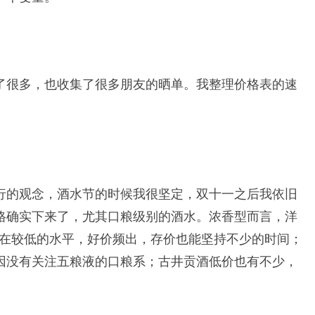
了很多，也收集了很多朋友的晒单。我整理价格表的速
行的观念，酒水节的时候我很坚定，双十一之后我依旧
格确实下来了，尤其口粮级别的酒水。浓香型而言，洋
持在较低的水平，好价频出，存价也能坚持不少的时间；
因没有关注五粮液的口粮系；古井贡酒低价也有不少，
。