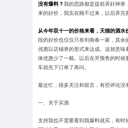
没有爆料？
我的思路都是提前弄好神券
来的好价，我实在顾不过来，以后弄完
从今年双十一的价格来看，天猫的酒水
段的好价也仅仅只有剑南春一家，其余
优惠以店铺券的形式来达成。这就意味
体优惠少了一截。以后在开预售的时候
车就先下订单了再问。
最近忙，很多关注和留言，有些评论没
一、关于买酒
支持我也不需要看到我爆料就买，有时