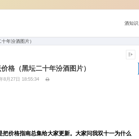
酒知识
二十年汾酒图片）
坛价格（黑坛二十年汾酒图片）
3年8月27日
18:55:34
是把价格指南总集给大家更新。大家问我双十一为什么