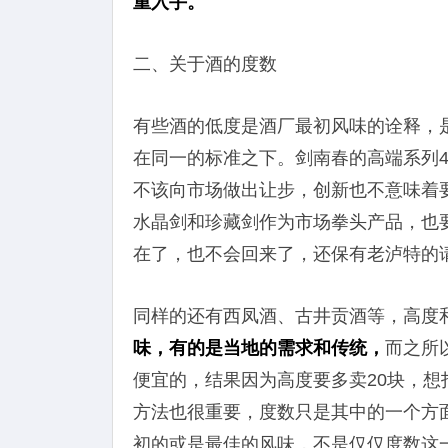
重入手。
二、关于酒的度数
有些酒的低度是酒厂最初风味的诠释，
在同一的标准之下。剑南春的高端系列4
不该向市场做出让步，创新也不意味着
水晶剑和珍藏剑作为市场拳头产品，也
在了，也不会回来了，还保有老泸特的
同样的还有西凤酒、古井贡酒等，高度
味，有的是当地的需求和传统，
而之所
便宜的，结果因为高度要多卖20块，想
方法也很重要，度数只是其中的一个方
初的或是最佳的风味，不是仅仅度数这