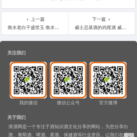
上一篇
下一篇
衡水老白干盛世玉 衡水老白干盛世玉39
威士忌基酒的鸡尾酒 威士忌基酒的鸡尾酒怎么喝
文章导航
关注我们
我的微信
微信公众号
官方微博
关于我们
滴酒网是一个专注于酒知识酒文化分享的网站，为您分享白
酒、葡萄酒、啤酒、黄酒、保健酒等行业资讯，让我们在此