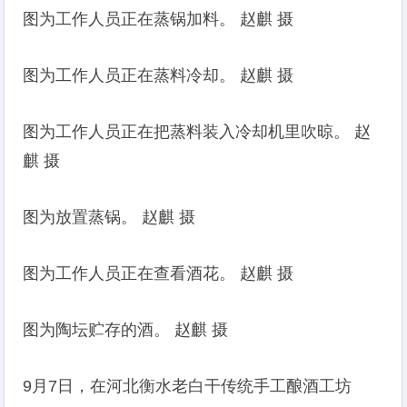
图为工作人员正在蒸锅加料。 赵麒 摄
图为工作人员正在蒸料冷却。 赵麒 摄
图为工作人员正在把蒸料装入冷却机里吹晾。 赵
麒 摄
图为放置蒸锅。 赵麒 摄
图为工作人员正在查看酒花。 赵麒 摄
图为陶坛贮存的酒。 赵麒 摄
9月7日，在河北衡水老白干传统手工酿酒工坊