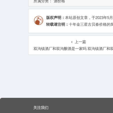
所属分类：
酒价格
版权声明：
本站原创文章，于2023年5月
转载请注明：
十年金三星古贝春价格的简
上一篇
双沟镇酒厂和双沟酿酒是一家吗 双沟镇酒厂和双沟酿酒是一家吗还是
关注我们