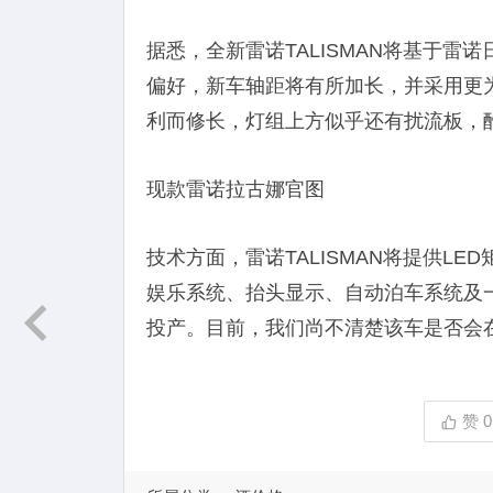
据悉，全新雷诺TALISMAN将基于雷
偏好，新车轴距将有所加长，并采用更
利而修长，灯组上方似乎还有扰流板，
现款雷诺拉古娜官图
技术方面，雷诺TALISMAN将提供LE
娱乐系统、抬头显示、自动泊车系统及
投产。目前，我们尚不清楚该车是否会
赞
0