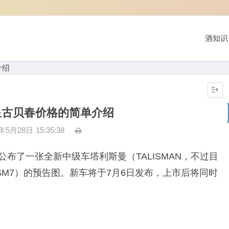
酒知识
介绍
星古贝春价格的简单介绍
3年5月28日
15:35:38
公布了一张全新中级车塔利斯曼（TALISMAN，不过目
M7）的预告图。新车将于7月6日发布，上市后将同时