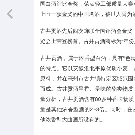
国白酒评比金奖，荣获轻工部质量大赛
上唯一获金奖的中国名酒，被世人誉为
古井贡酒先后四次蝉联全国评酒会金奖，
览会上荣登榜首。古井贡酒商标为“年份
古井贡酒，属于浓香型白酒，具有“色
的特点。它以安徽淮北平原优质小麦、
原料，并在亳州市古井镇特定区域范围
而成。古井贡酒呈香、呈味的酯类物质
量分析，古井贡酒含有80多种香味物质
量是其他浓香型酒的2~3倍。同时，
他浓香型大曲酒所没有的。