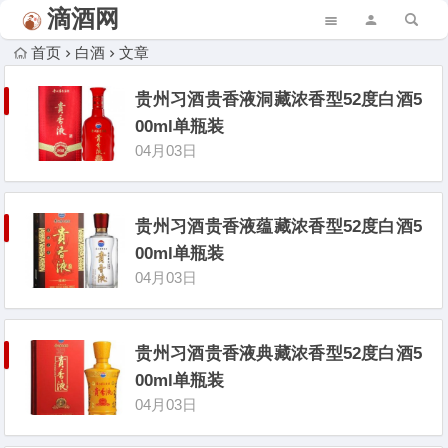
滴酒网
首页
白酒
文章
贵州习酒贵香液洞藏浓香型52度白酒5
00ml单瓶装
04月03日
贵州习酒贵香液蕴藏浓香型52度白酒5
00ml单瓶装
04月03日
贵州习酒贵香液典藏浓香型52度白酒5
00ml单瓶装
04月03日