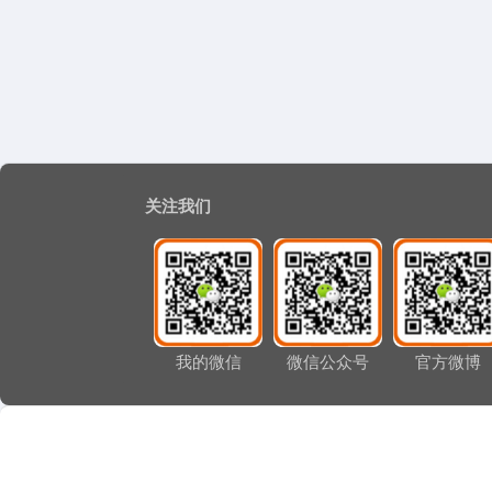
关注我们
我的微信
微信公众号
官方微博