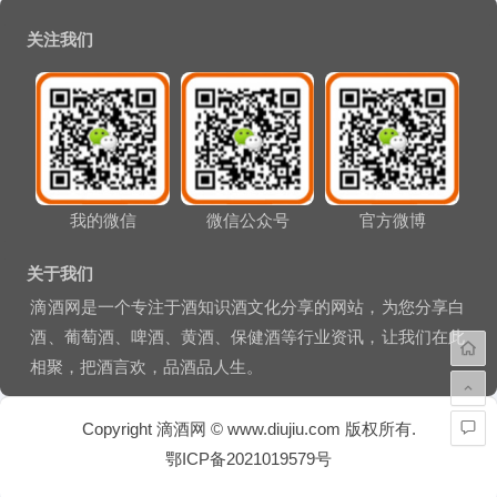
文章导航
关注我们
我的微信
微信公众号
官方微博
关于我们
滴酒网是一个专注于酒知识酒文化分享的网站，为您分享白
酒、葡萄酒、啤酒、黄酒、保健酒等行业资讯，让我们在此
相聚，把酒言欢，品酒品人生。
Copyright 滴酒网 © www.diujiu.com 版权所有.
鄂ICP备2021019579号